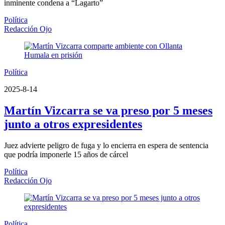
inminente condena a “Lagarto”
Política
Redacción Ojo
Política
2025-8-14
Martín Vizcarra se va preso por 5 meses
junto a otros expresidentes
Juez advierte peligro de fuga y lo encierra en espera de sentencia
que podría imponerle 15 años de cárcel
Política
Redacción Ojo
Política