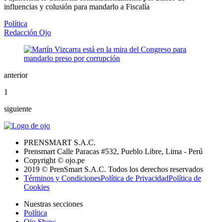
influencias y colusión para mandarlo a Fiscalía
Política
Redacción Ojo
anterior
1
siguiente
PRENSMART S.A.C.
Prensmart Calle Paracas #532, Pueblo Libre, Lima - Perú
Copyright © ojo.pe
2019 © PrenSmart S.A.C. Todos los derechos reservados
Términos y Condiciones
Política de Privacidad
Política de
Cookies
Nuestras secciones
Política
Ojo Show