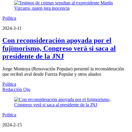
Política
2024-3-11
Con reconsideración apoyada por el
fujimorismo, Congreso verá si saca al
presidente de la JNJ
Jorge Montoya (Renovación Popular) presentó la reconsideración
que recibió aval desde Fuerza Popular y otros aliados
Política
Redacción Ojo
Política
2024-2-15