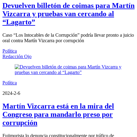
Devuelven billetón de coimas para Martín
Vizcarra y pruebas van cercando al
“Lagarto”
Caso “Los Intocables de la Corrupción” podría llevar pronto a juicio
oral contra Martín Vizcarra por corrupción
Política
Redacción Ojo
Política
2024-2-6
Martín Vizcarra está en la mira del
Congreso para mandarlo preso por
corrupción
Fujimorista lo denuncia constitucionalmente por tráfico de