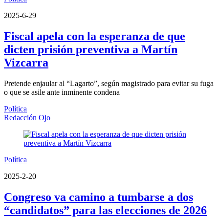
2025-6-29
Fiscal apela con la esperanza de que
dicten prisión preventiva a Martín
Vizcarra
Pretende enjaular al “Lagarto”, según magistrado para evitar su fuga
o que se asile ante inminente condena
Política
Redacción Ojo
Política
2025-2-20
Congreso va camino a tumbarse a dos
“candidatos” para las elecciones de 2026