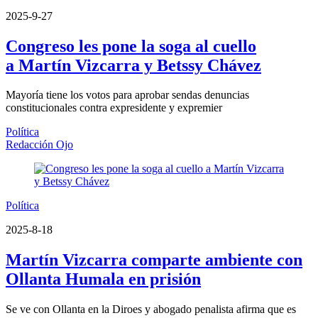
2025-9-27
Congreso les pone la soga al cuello
a Martín Vizcarra y Betssy Chávez
Mayoría tiene los votos para aprobar sendas denuncias
constitucionales contra expresidente y expremier
Política
Redacción Ojo
Política
2025-8-18
Martín Vizcarra comparte ambiente con
Ollanta Humala en prisión
Se ve con Ollanta en la Diroes y abogado penalista afirma que es