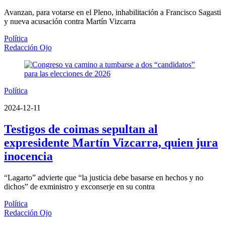
Avanzan, para votarse en el Pleno, inhabilitación a Francisco Sagasti
y nueva acusación contra Martín Vizcarra
Política
Redacción Ojo
Política
2024-12-11
Testigos de coimas sepultan al
expresidente Martín Vizcarra, quien jura
inocencia
“Lagarto” advierte que “la justicia debe basarse en hechos y no
dichos” de exministro y exconserje en su contra
Política
Redacción Ojo