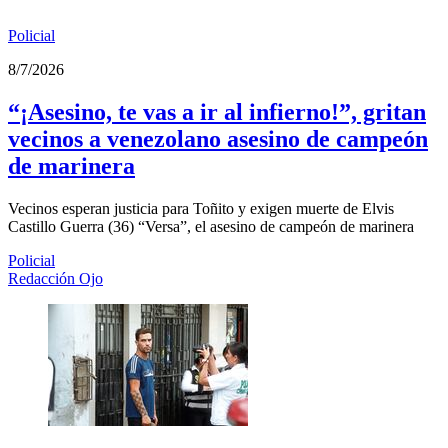
Policial
8/7/2026
“¡Asesino, te vas a ir al infierno!”, gritan
vecinos a venezolano asesino de campeón
de marinera
Vecinos esperan justicia para Toñito y exigen muerte de Elvis
Castillo Guerra (36) “Versa”, el asesino de campeón de marinera
Policial
Redacción Ojo