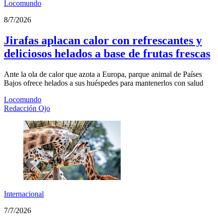
Locomundo
8/7/2026
Jirafas aplacan calor con refrescantes y
deliciosos helados a base de frutas frescas
Ante la ola de calor que azota a Europa, parque animal de Países
Bajos ofrece helados a sus huéspedes para mantenerlos con salud
Locomundo
Redacción Ojo
Internacional
7/7/2026