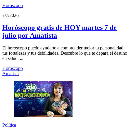
Horoscopo
7/7/2026
Horóscopo gratis de HOY martes 7 de
julio por Amatista
El horóscopo puede ayudarte a comprender mejor tu personalidad,
tus fortalezas y tus debilidades. Descubre lo que te depara el destino
en salud, ...
Horoscopo
Amatista
Política