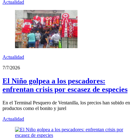
Actualidad
Actualidad
7/7/2026
El Niño golpea a los pescadores:
enfrentan crisis por escasez de especies
En el Terminal Pesquero de Ventanilla, los precios han subido en
productos como el bonito y jurel
Actualidad