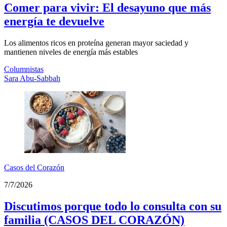
Comer para vivir: El desayuno que más
energía te devuelve
Los alimentos ricos en proteína generan mayor saciedad y
mantienen niveles de energía más estables
Columnistas
Sara Abu-Sabbah
Casos del Corazón
7/7/2026
Discutimos porque todo lo consulta con su
familia (CASOS DEL CORAZÓN)