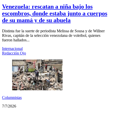
Venezuela: rescatan a niña bajo los
escombros, donde estaba junto a cuerpos
de su mamá y de su abuela
Distinta fue la suerte de periodista Melissa de Sousa y de Willner
Rivas, capitán de la selección venezolana de voleibol, quienes
fueron hallados...
Internacional
Redacción Ojo
Columnistas
7/7/2026