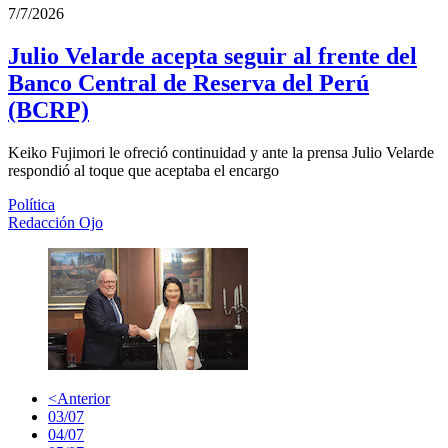
7/7/2026
Julio Velarde acepta seguir al frente del
Banco Central de Reserva del Perú
(BCRP)
Keiko Fujimori le ofreció continuidad y ante la prensa Julio Velarde
respondió al toque que aceptaba el encargo
Política
Redacción Ojo
<
Anterior
03/07
04/07