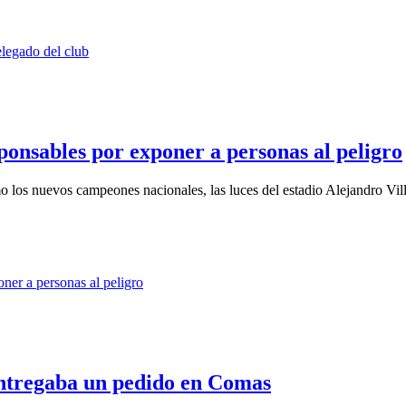
ponsables por exponer a personas al peligro
o los nuevos campeones nacionales, las luces del estadio Alejandro Vil
entregaba un pedido en Comas