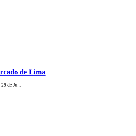
Cercado de Lima
28 de Ju...