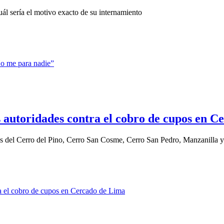
ál sería el motivo exacto de su internamiento
as autoridades contra el cobro de cupos en 
s del Cerro del Pino, Cerro San Cosme, Cerro San Pedro, Manzanilla y 