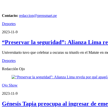
Contacto:
redaccion@prensmart.pe
Deportes
2023-11-9
“Preservar la seguridad”: Alianza Lima rev
Universitario tuvo que celebrar a oscuras su triunfo en el Matute en 
Deportes
Redacción Ojo
Ojo Show
2023-11-9
Génesis Tapia preocupa al ingresar de em