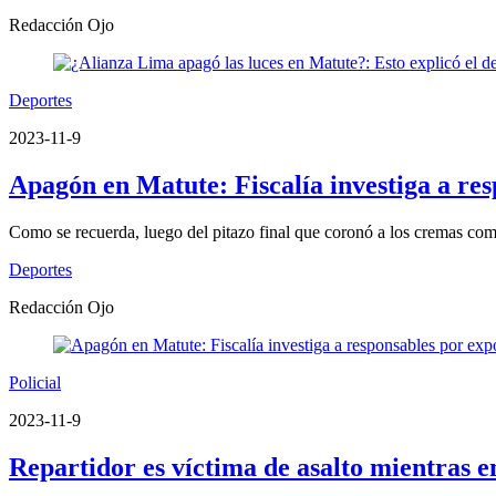
Redacción Ojo
Deportes
2023-11-9
Apagón en Matute: Fiscalía investiga a res
Como se recuerda, luego del pitazo final que coronó a los cremas com
Deportes
Redacción Ojo
Policial
2023-11-9
Repartidor es víctima de asalto mientras 