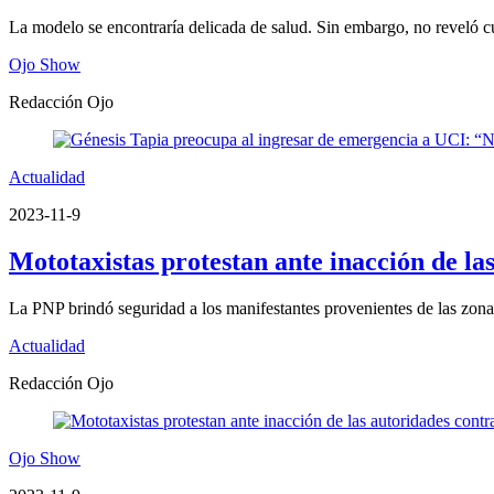
La modelo se encontraría delicada de salud. Sin embargo, no reveló cu
Ojo Show
Redacción Ojo
Actualidad
2023-11-9
Mototaxistas protestan ante inacción de l
La PNP brindó seguridad a los manifestantes provenientes de las zona
Actualidad
Redacción Ojo
Ojo Show