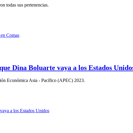
on todas sus pertenencias.
 que Dina Boluarte vaya a los Estados Unido
ción Económica Asia - Pacífico (APEC) 2023.