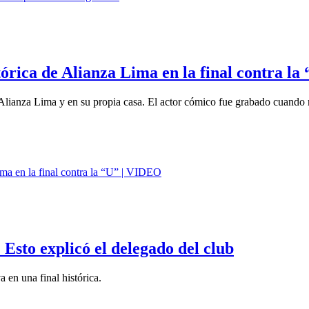
órica de Alianza Lima en la final contra l
 a Alianza Lima y en su propia casa. El actor cómico fue grabado cuando 
Esto explicó el delegado del club
a en una final histórica.