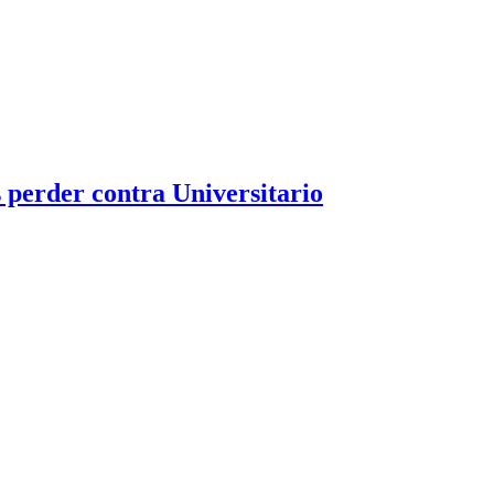
s perder contra Universitario