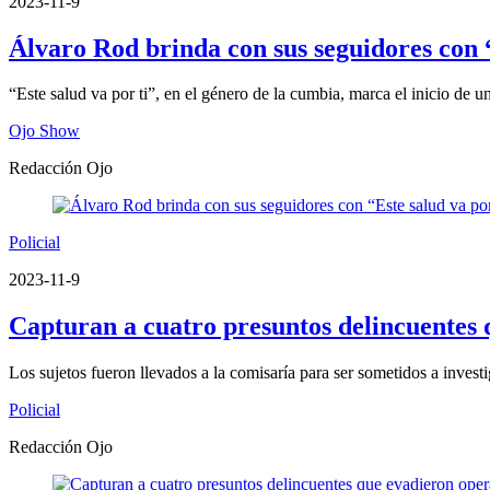
2023-11-9
Álvaro Rod brinda con sus seguidores con “
“Este salud va por ti”, en el género de la cumbia, marca el inicio de 
Ojo Show
Redacción Ojo
Policial
2023-11-9
Capturan a cuatro presuntos delincuentes 
Los sujetos fueron llevados a la comisaría para ser sometidos a investi
Policial
Redacción Ojo