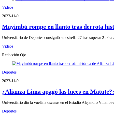
Videos
2023-11-9
Mayimbú rompe en llanto tras derrota hist
Universitario de Deportes consiguió su estrella 27 tras superar 2 - 0
Videos
Redacción Ojo
Deportes
2023-11-9
¿Alianza Lima apagó las luces en Matute?: 
Universitario dio la vuelta a oscuras en el Estadio Alejandro Villanuev
Deportes