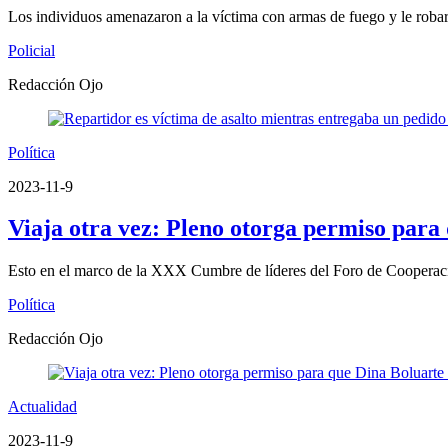
Los individuos amenazaron a la víctima con armas de fuego y le robar
Policial
Redacción Ojo
Política
2023-11-9
Viaja otra vez: Pleno otorga permiso para
Esto en el marco de la XXX Cumbre de líderes del Foro de Coopera
Política
Redacción Ojo
Actualidad
2023-11-9