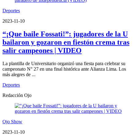
Deportes
2023-11-10
“¡Que baile Fossati!”: jugadores de la U
bailaron y gozaron en fiestón crema tras
salir campeones | VIDEO
La plantilla de Universitario organizó una fiesta para celebrar su
campeonato N° 27 en una final histórica ante Alianza Lima. Los
más alegres de ...
Deportes
Redacción Ojo
Ojo Show
2023-11-10