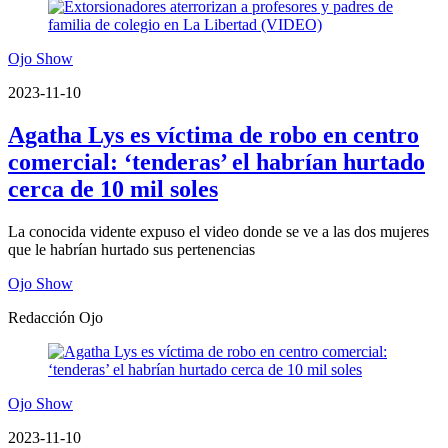
Ojo Show
2023-11-10
Agatha Lys es víctima de robo en centro
comercial: ‘tenderas’ el habrían hurtado
cerca de 10 mil soles
La conocida vidente expuso el video donde se ve a las dos mujeres
que le habrían hurtado sus pertenencias
Ojo Show
Redacción Ojo
Ojo Show
2023-11-10