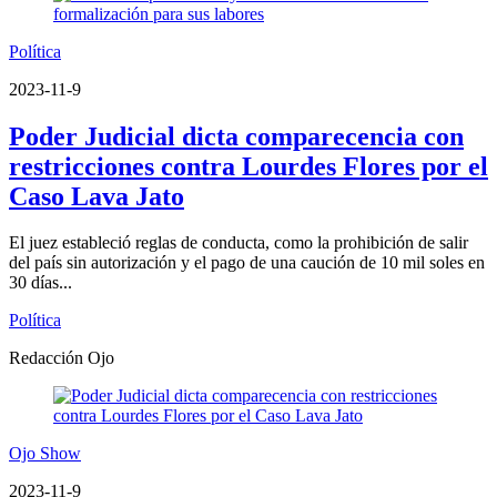
Política
2023-11-9
Poder Judicial dicta comparecencia con
restricciones contra Lourdes Flores por el
Caso Lava Jato
El juez estableció reglas de conducta, como la prohibición de salir
del país sin autorización y el pago de una caución de 10 mil soles en
30 días...
Política
Redacción Ojo
Ojo Show
2023-11-9