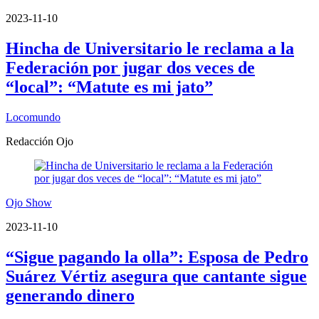
2023-11-10
Hincha de Universitario le reclama a la
Federación por jugar dos veces de
“local”: “Matute es mi jato”
Locomundo
Redacción Ojo
Ojo Show
2023-11-10
“Sigue pagando la olla”: Esposa de Pedro
Suárez Vértiz asegura que cantante sigue
generando dinero