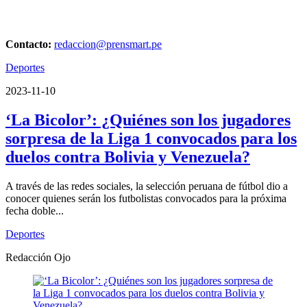
Contacto:
redaccion@prensmart.pe
Deportes
2023-11-10
‘La Bicolor’: ¿Quiénes son los jugadores
sorpresa de la Liga 1 convocados para los
duelos contra Bolivia y Venezuela?
A través de las redes sociales, la selección peruana de fútbol dio a
conocer quienes serán los futbolistas convocados para la próxima
fecha doble...
Deportes
Redacción Ojo