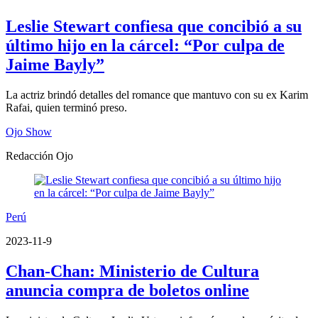
Leslie Stewart confiesa que concibió a su
último hijo en la cárcel: “Por culpa de
Jaime Bayly”
La actriz brindó detalles del romance que mantuvo con su ex Karim
Rafai, quien terminó preso.
Ojo Show
Redacción Ojo
Perú
2023-11-9
Chan-Chan: Ministerio de Cultura
anuncia compra de boletos online