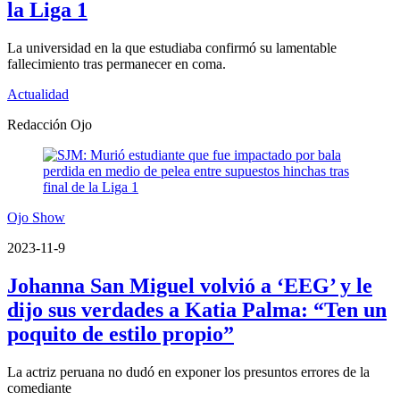
la Liga 1
La universidad en la que estudiaba confirmó su lamentable
fallecimiento tras permanecer en coma.
Actualidad
Redacción Ojo
Ojo Show
2023-11-9
Johanna San Miguel volvió a ‘EEG’ y le
dijo sus verdades a Katia Palma: “Ten un
poquito de estilo propio”
La actriz peruana no dudó en exponer los presuntos errores de la
comediante