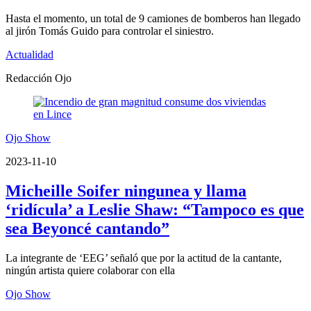
Hasta el momento, un total de 9 camiones de bomberos han llegado
al jirón Tomás Guido para controlar el siniestro.
Actualidad
Redacción Ojo
Ojo Show
2023-11-10
Micheille Soifer ningunea y llama
‘ridícula’ a Leslie Shaw: “Tampoco es que
sea Beyoncé cantando”
La integrante de ‘EEG’ señaló que por la actitud de la cantante,
ningún artista quiere colaborar con ella
Ojo Show