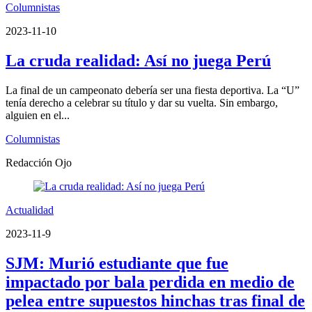
Columnistas
2023-11-10
La cruda realidad: Así no juega Perú
La final de un campeonato debería ser una fiesta deportiva. La “U”
tenía derecho a celebrar su título y dar su vuelta. Sin embargo,
alguien en el...
Columnistas
Redacción Ojo
Actualidad
2023-11-9
SJM: Murió estudiante que fue
impactado por bala perdida en medio de
pelea entre supuestos hinchas tras final de