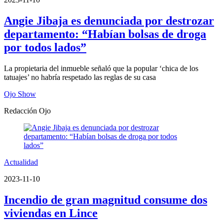
Angie Jibaja es denunciada por destrozar
departamento: “Habían bolsas de droga
por todos lados”
La propietaria del inmueble señaló que la popular ‘chica de los
tatuajes’ no habría respetado las reglas de su casa
Ojo Show
Redacción Ojo
Actualidad
2023-11-10
Incendio de gran magnitud consume dos
viviendas en Lince