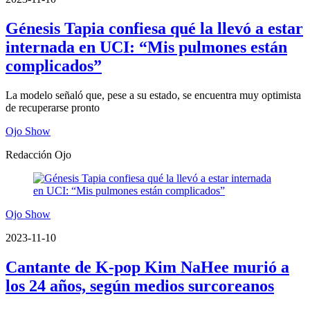
Génesis Tapia confiesa qué la llevó a estar
internada en UCI: “Mis pulmones están
complicados”
La modelo señaló que, pese a su estado, se encuentra muy optimista
de recuperarse pronto
Ojo Show
Redacción Ojo
Ojo Show
2023-11-10
Cantante de K-pop Kim NaHee murió a
los 24 años, según medios surcoreanos