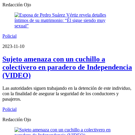
Redacción Ojo
Policial
2023-11-10
Sujeto amenaza con un cuchillo a
colectivero en paradero de Independencia
(VIDEO)
Las autoridades siguen trabajando en la detención de este individuo,
con la finalidad de asegurar la seguridad de los conductores y
pasajeros.
Policial
Redacción Ojo