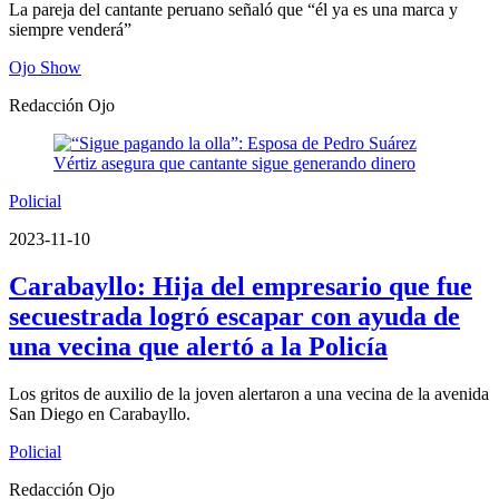
La pareja del cantante peruano señaló que “él ya es una marca y
siempre venderá”
Ojo Show
Redacción Ojo
Policial
2023-11-10
Carabayllo: Hija del empresario que fue
secuestrada logró escapar con ayuda de
una vecina que alertó a la Policía
Los gritos de auxilio de la joven alertaron a una vecina de la avenida
San Diego en Carabayllo.
Policial
Redacción Ojo