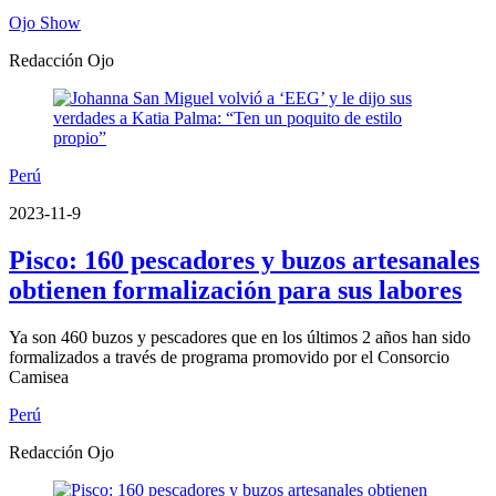
Ojo Show
Redacción Ojo
Perú
2023-11-9
Pisco: 160 pescadores y buzos artesanales
obtienen formalización para sus labores
Ya son 460 buzos y pescadores que en los últimos 2 años han sido
formalizados a través de programa promovido por el Consorcio
Camisea
Perú
Redacción Ojo