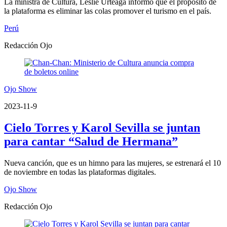
La ministra de Cultura, Leslie Urteaga informó que el propósito de
la plataforma es eliminar las colas promover el turismo en el país.
Perú
Redacción Ojo
Ojo Show
2023-11-9
Cielo Torres y Karol Sevilla se juntan
para cantar “Salud de Hermana”
Nueva canción, que es un himno para las mujeres, se estrenará el 10
de noviembre en todas las plataformas digitales.
Ojo Show
Redacción Ojo