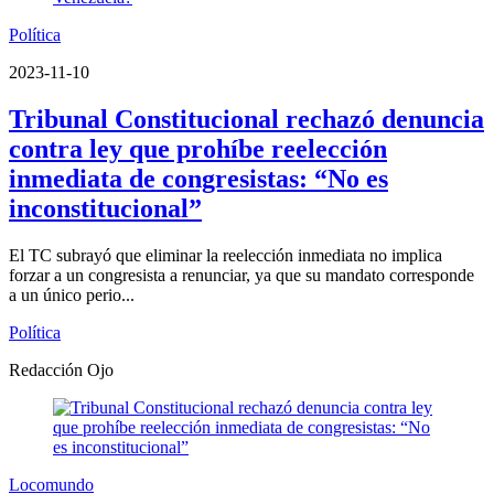
Política
2023-11-10
Tribunal Constitucional rechazó denuncia
contra ley que prohíbe reelección
inmediata de congresistas: “No es
inconstitucional”
El TC subrayó que eliminar la reelección inmediata no implica
forzar a un congresista a renunciar, ya que su mandato corresponde
a un único perio...
Política
Redacción Ojo
Locomundo