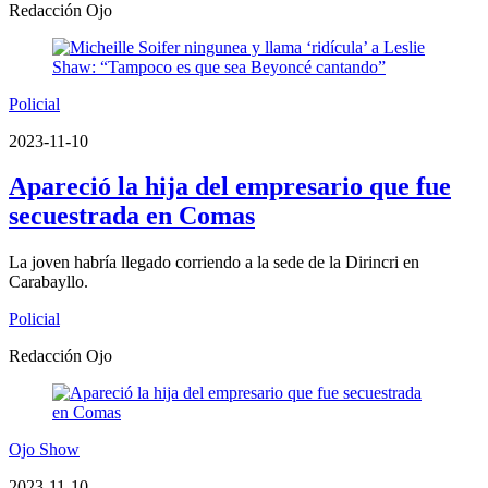
Redacción Ojo
Policial
2023-11-10
Apareció la hija del empresario que fue
secuestrada en Comas
La joven habría llegado corriendo a la sede de la Dirincri en
Carabayllo.
Policial
Redacción Ojo
Ojo Show
2023-11-10