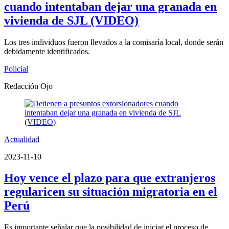
cuando intentaban dejar una granada en
vivienda de SJL (VIDEO)
Los tres individuos fueron llevados a la comisaría local, donde serán
debidamente identificados.
Policial
Redacción Ojo
Actualidad
2023-11-10
Hoy vence el plazo para que extranjeros
regularicen su situación migratoria en el
Perú
Es importante señalar que la posibilidad de iniciar el proceso de