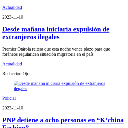
Actualidad
2023-11-10
Desde mañana iniciaría expulsión de
extranjeros ilegales
Premier Otárola reitera que esta noche vence plazo para que
foráneos regularicen situación migratoria en el país
Actualidad
Redacción Ojo
Policial
2023-11-10
PNP detiene a ocho personas en “K’china
Fashion”