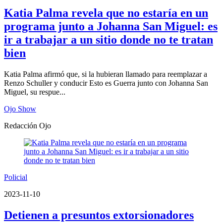
Katia Palma revela que no estaría en un
programa junto a Johanna San Miguel: es
ir a trabajar a un sitio donde no te tratan
bien
Katia Palma afirmó que, si la hubieran llamado para reemplazar a
Renzo Schuller y conducir Esto es Guerra junto con Johanna San
Miguel, su respue...
Ojo Show
Redacción Ojo
Policial
2023-11-10
Detienen a presuntos extorsionadores