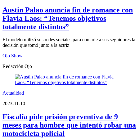
Austin Palao anuncia fin de romance con
Flavia Laos: “Tenemos objetivos
totalmente distintos”
El modelo utilizó sus redes sociales para contarle a sus seguidores la
decisión que tomó junto a la actriz
Ojo Show
Redacción Ojo
Actualidad
2023-11-10
Fiscalía pide prisión preventiva de 9
meses para hombre que intentó robar una
motocicleta policial