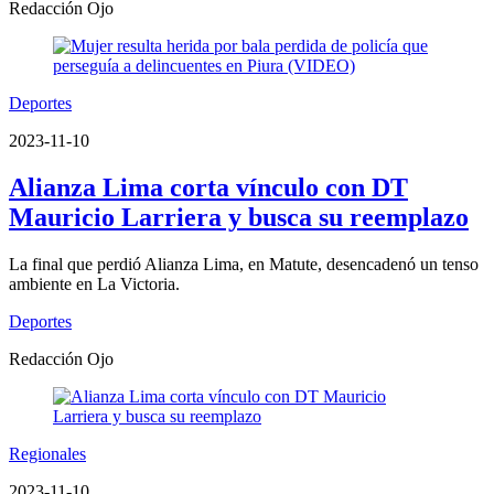
Redacción Ojo
Deportes
2023-11-10
Alianza Lima corta vínculo con DT
Mauricio Larriera y busca su reemplazo
La final que perdió Alianza Lima, en Matute, desencadenó un tenso
ambiente en La Victoria.
Deportes
Redacción Ojo
Regionales
2023-11-10