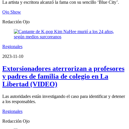
La artista y escritora alcanzó la fama con su sencillo ‘Blue City’.
Ojo Show
Redacción Ojo
Regionales
2023-11-10
Extorsionadores aterrorizan a profesores
y padres de familia de colegio en La
Libertad (VIDEO)
Las autoridades están investigando el caso para identificar y detener
a los responsables.
Regionales
Redacción Ojo