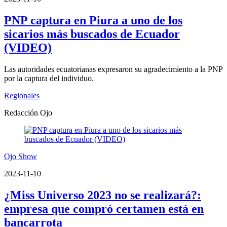
PNP captura en Piura a uno de los
sicarios más buscados de Ecuador
(VIDEO)
Las autoridades ecuatorianas expresaron su agradecimiento a la PNP
por la captura del individuo.
Regionales
Redacción Ojo
Ojo Show
2023-11-10
¿Miss Universo 2023 no se realizará?:
empresa que compró certamen está en
bancarrota