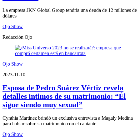
La empresa JKN Global Group tendría una deuda de 12 millones de
dólares
Ojo Show
Redacción Ojo
Ojo Show
2023-11-10
Esposa de Pedro Suárez Vértiz revela
detalles íntimos de su matrimonio: “Él
sigue siendo muy sexual”
Cynthia Martínez brindó un exclusiva entrevista a Magaly Medina
para hablar sobre su matrimonio con el cantante
Ojo Show