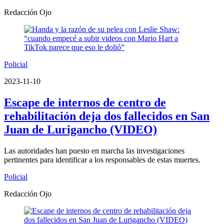
Redacción Ojo
Policial
2023-11-10
Escape de internos de centro de
rehabilitación deja dos fallecidos en San
Juan de Lurigancho (VIDEO)
Las autoridades han puesto en marcha las investigaciones
pertinentes para identificar a los responsables de estas muertes.
Policial
Redacción Ojo