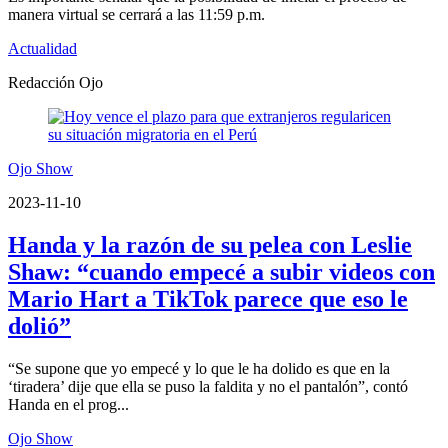
manera virtual se cerrará a las 11:59 p.m.
Actualidad
Redacción Ojo
Ojo Show
2023-11-10
Handa y la razón de su pelea con Leslie
Shaw: “cuando empecé a subir videos con
Mario Hart a TikTok parece que eso le
dolió”
“Se supone que yo empecé y lo que le ha dolido es que en la
‘tiradera’ dije que ella se puso la faldita y no el pantalón”, contó
Handa en el prog...
Ojo Show