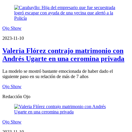
Ojo Show
2023-11-10
Valeria Flórez contrajo matrimonio con
Andrés Ugarte en una ceromina privada
La modelo se mostró bastante emocionada de haber dado el
siguiente paso en su relación de más de 7 años
Ojo Show
Redacción Ojo
Ojo Show
2023-11-10