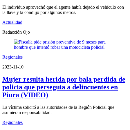
El individuo aprovechó que el agente había dejado el vehículo con
la llave y la condujo por algunos metros.
Actualidad
Redacción Ojo
Regionales
2023-11-10
Mujer resulta herida por bala perdida de
policía que perseguía a delincuentes en
Piura (VIDEO)
La víctima solicitó a las autoridades de la Región Policial que
asumieran responsabilidad.
Regionales