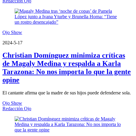
Redacción Ojo
Ojo Show
2024-5-17
Christian Domínguez minimiza críticas
de Magaly Medina y respalda a Karla
Tarazona: No nos importa lo que la gente
opine
El cantante afirma que la madre de sus hijos puede defenderse sola.
Ojo Show
Redacción Ojo