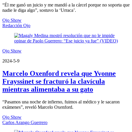
“Él me ganó un juicio y me mandó a la cárcel porque no soporta que
nadie le diga algo”, sostuvo la ‘Urraca’.
Ojo Show
Redacción Ojo
Ojo Show
2024-5-9
Marcelo Oxenford revela que Yvonne
Frayssinet se fracturó la clavícula
mientras alimentaba a su gato
“Pasamos una noche de infierno, fuimos al médico y le sacaron
exámenes”, reveló Marcelo Oxenford.
Ojo Show
Carlos Arango Guerrero