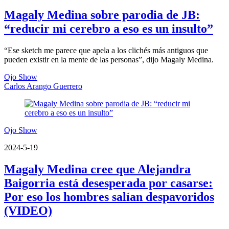
Magaly Medina sobre parodia de JB:
“reducir mi cerebro a eso es un insulto”
“Ese sketch me parece que apela a los clichés más antiguos que
pueden existir en la mente de las personas”, dijo Magaly Medina.
Ojo Show
Carlos Arango Guerrero
Ojo Show
2024-5-19
Magaly Medina cree que Alejandra
Baigorria está desesperada por casarse:
Por eso los hombres salían despavoridos
(VIDEO)