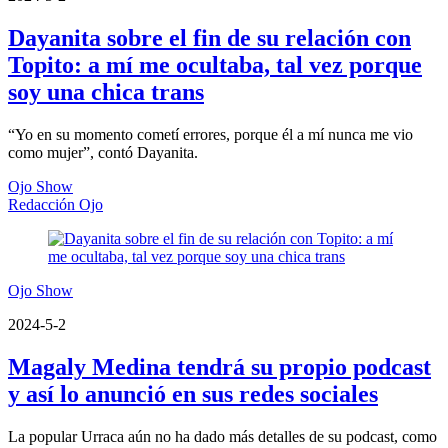
Dayanita sobre el fin de su relación con
Topito: a mí me ocultaba, tal vez porque
soy una chica trans
“Yo en su momento cometí errores, porque él a mí nunca me vio
como mujer”, contó Dayanita.
Ojo Show
Redacción Ojo
Ojo Show
2024-5-2
Magaly Medina tendrá su propio podcast
y así lo anunció en sus redes sociales
La popular Urraca aún no ha dado más detalles de su podcast, como