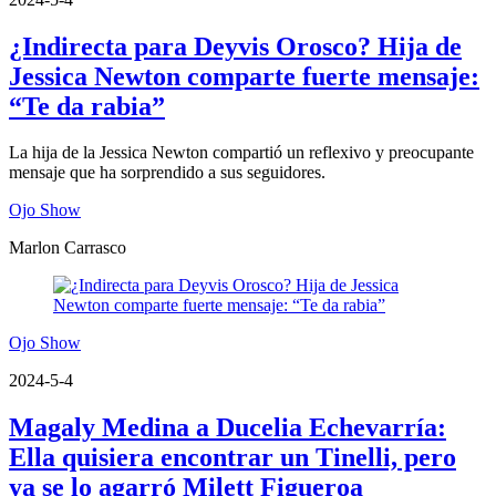
¿Indirecta para Deyvis Orosco? Hija de
Jessica Newton comparte fuerte mensaje:
“Te da rabia”
La hija de la Jessica Newton compartió un reflexivo y preocupante
mensaje que ha sorprendido a sus seguidores.
Ojo Show
Marlon Carrasco
Ojo Show
2024-5-4
Magaly Medina a Ducelia Echevarría:
Ella quisiera encontrar un Tinelli, pero
ya se lo agarró Milett Figueroa