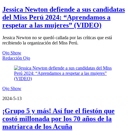
Jessica Newton defiende a sus candidatas
del Miss Perú 2024: “Aprendamos a
respetar a las mujeres” (VIDEO)
Jessica Newton no se quedó callada por las críticas que está
recibiendo la organización del Miss Perú.
Ojo Show
Redacción Ojo
Ojo Show
2024-5-13
¡Grupo 5 y más! Así fue el fiestón que
costó millonada por los 70 años de la
matriarca de los Acuña