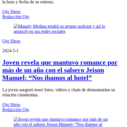
la hora y fecha de su estreno.
Ojo Show
Redacción Ojo
Ojo Show
2024-5-1
Joven revela que mantuvo romance por
más de un año con el salsero Jeison
Manuel: “Nos íbamos al hotel”
La joven aseguró tener fotos, videos y chats de demostrarían su
relación clandestina.
Ojo Show
Redacción Ojo