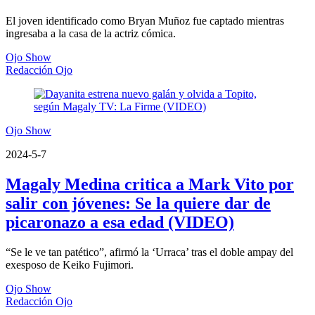
El joven identificado como Bryan Muñoz fue captado mientras
ingresaba a la casa de la actriz cómica.
Ojo Show
Redacción Ojo
Ojo Show
2024-5-7
Magaly Medina critica a Mark Vito por
salir con jóvenes: Se la quiere dar de
picaronazo a esa edad (VIDEO)
“Se le ve tan patético”, afirmó la ‘Urraca’ tras el doble ampay del
exesposo de Keiko Fujimori.
Ojo Show
Redacción Ojo