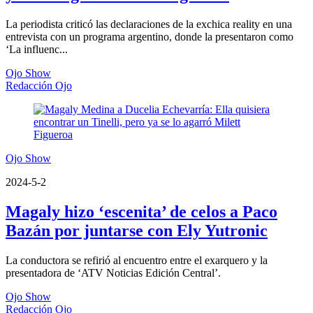
La periodista criticó las declaraciones de la exchica reality en una
entrevista con un programa argentino, donde la presentaron como
‘La influenc...
Ojo Show
Redacción Ojo
Ojo Show
2024-5-2
Magaly hizo ‘escenita’ de celos a Paco
Bazán por juntarse con Ely Yutronic
La conductora se refirió al encuentro entre el exarquero y la
presentadora de ‘ATV Noticias Edición Central’.
Ojo Show
Redacción Ojo