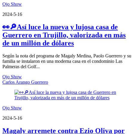
Ojo Show
2024-5-16
👀🔎Así luce la nueva y lujosa casa de
Guerrero en Trujillo, valorizada en más
de un millón de dólares
Según la nota del programa de Magaly Medina, Paolo Guerrero y su
familia se instalaron en una moderna casa en el condominio Las
Palmeras del Golf...
Ojo Show
Carlos Arango Guerrero
Ojo Show
2024-5-16
Magaly arremete contra Ezio Oliva por