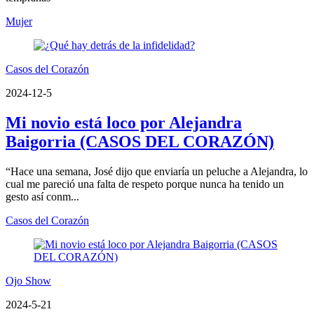
Mujer
Casos del Corazón
2024-12-5
Mi novio está loco por Alejandra
Baigorria (CASOS DEL CORAZÓN)
“Hace una semana, José dijo que enviaría un peluche a Alejandra, lo
cual me pareció una falta de respeto porque nunca ha tenido un
gesto así conm...
Casos del Corazón
Ojo Show
2024-5-21