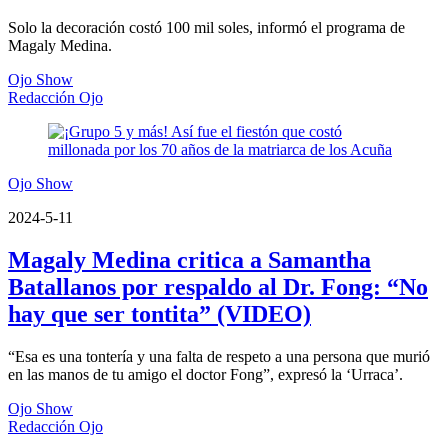
Solo la decoración costó 100 mil soles, informó el programa de
Magaly Medina.
Ojo Show
Redacción Ojo
Ojo Show
2024-5-11
Magaly Medina critica a Samantha
Batallanos por respaldo al Dr. Fong: “No
hay que ser tontita” (VIDEO)
“Esa es una tontería y una falta de respeto a una persona que murió
en las manos de tu amigo el doctor Fong”, expresó la ‘Urraca’.
Ojo Show
Redacción Ojo