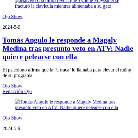
Ojo Show
2024-5-9
Tomás Angulo le responde a Magaly
Medina tras presunto veto en ATV: Nadie
quiere pelearse con ella
El psicólogo afirma que la ‘Urraca’ lo llamaba para elevar el rating
de su programa.
Ojo Show
Redacción Ojo
Ojo Show
2024-5-9