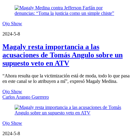
Ojo Show
2024-5-8
Magaly resta importancia a las
acusaciones de Tomás Angulo sobre un
supuesto veto en ATV
“Ahora resulta que la victimización está de moda, todo lo que pasa
en este canal se lo atribuyen a mí”, expresó Magaly Medina.
Ojo Show
Carlos Arango Guerrero
Ojo Show
2024-5-8