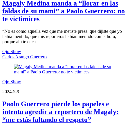
Magaly Medina manda a “llorar en las
faldas de su mami” a Paolo Guerrero: no
te victimices
“No es como aquella vez que me metiste presa, que dijiste que yo
había mentido, que mis reporteros habían mentido con la hora,
porque ahí te enca...
Ojo Show
Carlos Arango Guerrero
Ojo Show
2024-5-9
Paolo Guerrero pierde los papeles e
intenta agredir a reportero de Magaly:
“me estás faltando el respeto”