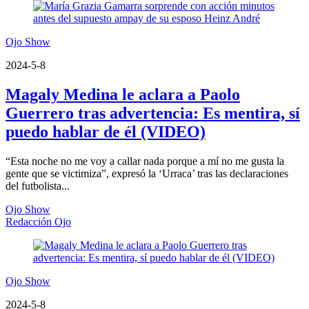
Ojo Show
2024-5-8
Magaly Medina le aclara a Paolo
Guerrero tras advertencia: Es mentira, sí
puedo hablar de él (VIDEO)
“Esta noche no me voy a callar nada porque a mí no me gusta la
gente que se victimiza”, expresó la ‘Urraca’ tras las declaraciones
del futbolista...
Ojo Show
Redacción Ojo
Ojo Show
2024-5-8