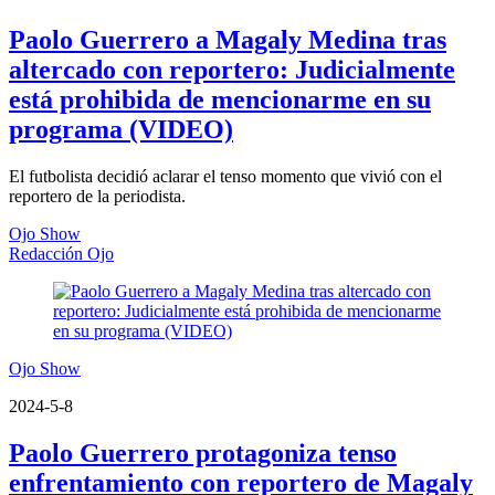
Paolo Guerrero a Magaly Medina tras
altercado con reportero: Judicialmente
está prohibida de mencionarme en su
programa (VIDEO)
El futbolista decidió aclarar el tenso momento que vivió con el
reportero de la periodista.
Ojo Show
Redacción Ojo
Ojo Show
2024-5-8
Paolo Guerrero protagoniza tenso
enfrentamiento con reportero de Magaly