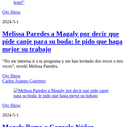
Ojo Show
2024-5-1
Melissa Paredes a Magaly por decir que
pide canje para su boda: le pido que haga
mejor su trabajo
“No me interesa ir a tu programa y me han invitado dos veces o tres
veces”, reveló Melissa Paredes.
Ojo Show
Carlos Arango Guerrero
Ojo Show
2024-5-1