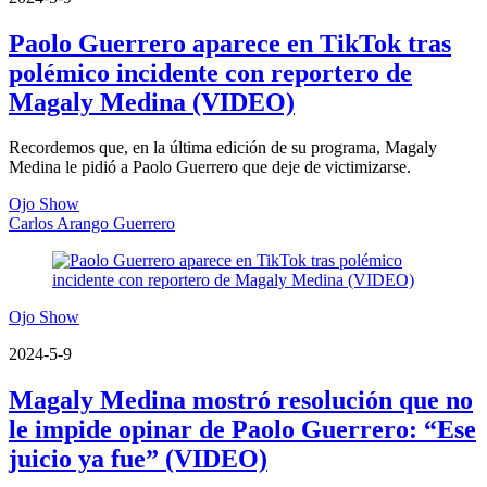
Paolo Guerrero aparece en TikTok tras
polémico incidente con reportero de
Magaly Medina (VIDEO)
Recordemos que, en la última edición de su programa, Magaly
Medina le pidió a Paolo Guerrero que deje de victimizarse.
Ojo Show
Carlos Arango Guerrero
Ojo Show
2024-5-9
Magaly Medina mostró resolución que no
le impide opinar de Paolo Guerrero: “Ese
juicio ya fue” (VIDEO)