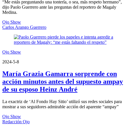
“Me estás preguntando una tontería, o sea, más respeto hermano”,
dijo Paolo Guerrero ante las preguntas del reportero de Magaly
Medina.
Ojo Show
Carlos Arango Guerrero
Ojo Show
2024-5-8
María Grazia Gamarra sorprende con
acción minutos antes del supuesto ampay
de su esposo Heinz André
La exactriz de ‘Al Fondo Hay Sitio’ utilizó sus redes sociales para
mostrar a sus seguidores admirable acción del aparente “ampay”
Ojo Show
Redacción Ojo