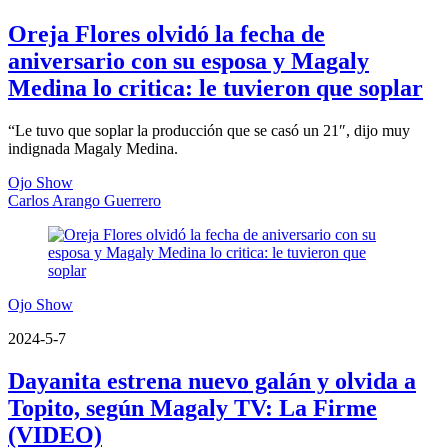
Oreja Flores olvidó la fecha de
aniversario con su esposa y Magaly
Medina lo critica: le tuvieron que soplar
“Le tuvo que soplar la producción que se casó un 21″, dijo muy
indignada Magaly Medina.
Ojo Show
Carlos Arango Guerrero
Ojo Show
2024-5-7
Dayanita estrena nuevo galán y olvida a
Topito, según Magaly TV: La Firme
(VIDEO)