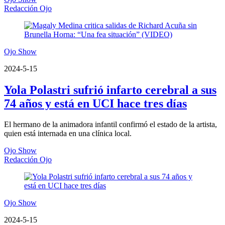
Redacción Ojo
Ojo Show
2024-5-15
Yola Polastri sufrió infarto cerebral a sus
74 años y está en UCI hace tres días
El hermano de la animadora infantil confirmó el estado de la artista,
quien está internada en una clínica local.
Ojo Show
Redacción Ojo
Ojo Show
2024-5-15