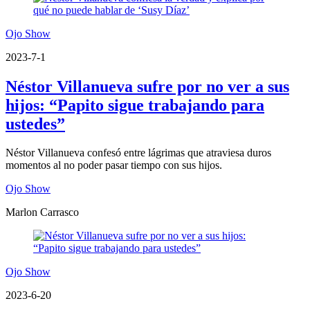
Ojo Show
2023-7-1
Néstor Villanueva sufre por no ver a sus
hijos: “Papito sigue trabajando para
ustedes”
Néstor Villanueva confesó entre lágrimas que atraviesa duros
momentos al no poder pasar tiempo con sus hijos.
Ojo Show
Marlon Carrasco
Ojo Show
2023-6-20