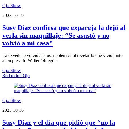
Ojo Show
2023-10-19
Susy Díaz confiesa que expareja la dejó al
verla sin maquillaje: “Se asustó y no
volvió a mi casa”
La exvedette volvió a causar polémica al revelar lo que vivió junto
al empresario Walter Obregón
Ojo Show
Redacción Ojo
Ojo Show
2023-10-16
Susy Díaz y el día que pidió que “no la