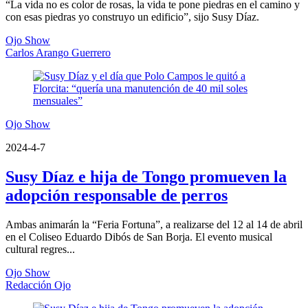
“La vida no es color de rosas, la vida te pone piedras en el camino y
con esas piedras yo construyo un edificio”, sijo Susy Díaz.
Ojo Show
Carlos Arango Guerrero
Ojo Show
2024-4-7
Susy Díaz e hija de Tongo promueven la
adopción responsable de perros
Ambas animarán la “Feria Fortuna”, a realizarse del 12 al 14 de abril
en el Coliseo Eduardo Dibós de San Borja. El evento musical
cultural regres...
Ojo Show
Redacción Ojo