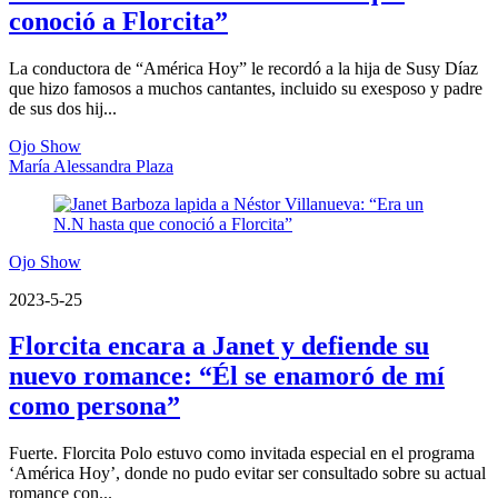
conoció a Florcita”
La conductora de “América Hoy” le recordó a la hija de Susy Díaz
que hizo famosos a muchos cantantes, incluido su exesposo y padre
de sus dos hij...
Ojo Show
María Alessandra Plaza
Ojo Show
2023-5-25
Florcita encara a Janet y defiende su
nuevo romance: “Él se enamoró de mí
como persona”
Fuerte. Florcita Polo estuvo como invitada especial en el programa
‘América Hoy’, donde no pudo evitar ser consultado sobre su actual
romance con...