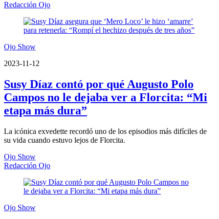
Redacción Ojo
Ojo Show
2023-11-12
Susy Díaz contó por qué Augusto Polo
Campos no le dejaba ver a Florcita: “Mi
etapa más dura”
La icónica exvedette recordó uno de los episodios más difíciles de
su vida cuando estuvo lejos de Florcita.
Ojo Show
Redacción Ojo
Ojo Show