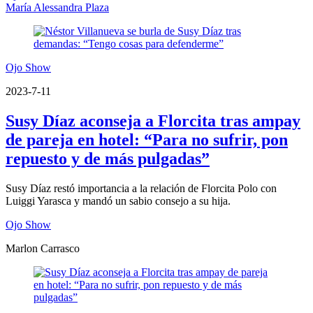
María Alessandra Plaza
Ojo Show
2023-7-11
Susy Díaz aconseja a Florcita tras ampay
de pareja en hotel: “Para no sufrir, pon
repuesto y de más pulgadas”
Susy Díaz restó importancia a la relación de Florcita Polo con
Luiggi Yarasca y mandó un sabio consejo a su hija.
Ojo Show
Marlon Carrasco