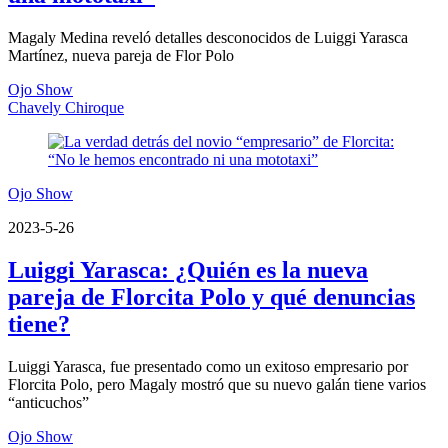
Magaly Medina reveló detalles desconocidos de Luiggi Yarasca
Martínez, nueva pareja de Flor Polo
Ojo Show
Chavely Chiroque
Ojo Show
2023-5-26
Luiggi Yarasca: ¿Quién es la nueva
pareja de Florcita Polo y qué denuncias
tiene?
Luiggi Yarasca, fue presentado como un exitoso empresario por
Florcita Polo, pero Magaly mostró que su nuevo galán tiene varios
“anticuchos”
Ojo Show