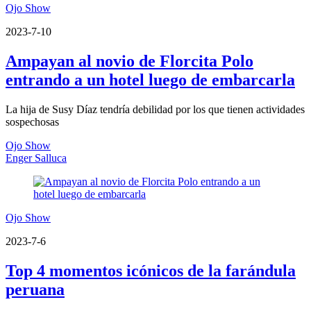
Ojo Show
2023-7-10
Ampayan al novio de Florcita Polo
entrando a un hotel luego de embarcarla
La hija de Susy Díaz tendría debilidad por los que tienen actividades
sospechosas
Ojo Show
Enger Salluca
Ojo Show
2023-7-6
Top 4 momentos icónicos de la farándula
peruana