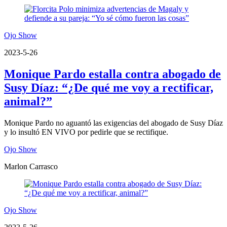
Ojo Show
2023-5-26
Monique Pardo estalla contra abogado de
Susy Díaz: “¿De qué me voy a rectificar,
animal?”
Monique Pardo no aguantó las exigencias del abogado de Susy Díaz
y lo insultó EN VIVO por pedirle que se rectifique.
Ojo Show
Marlon Carrasco
Ojo Show