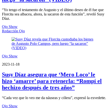
“Yo tengo el testamento de Augusto y el último deseo de él fue que
Florcita sea albacea, ahora, la sacaron de esta función”, reveló Susy
Díaz.
Ojo Show
Redacción Ojo
Ojo Show
2023-11-18
Susy Díaz asegura que ‘Mero Loco’ le
hizo ‘amarre’ para retenerla: “Rompí el
hechizo después de tres años”
“Cada vez que lo veo me da náuseas y cólera”, expresó la exvedette.
Ojo Show