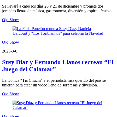
Se llevará a cabo los días 20 y 21 de diciembre y promete dos
jornadas llenas de música, gastronomía, diversión y espíritu festivo
Ojo Show
Ojo Show
2025-3-6
Susy Diaz y Fernando Llanos recrean “El
Juego del Calamar”
La icónica “Tía Chuchi” y el periodista más querido del país se
unieron para crear un video lleno de sorpresas y diversión.
Ojo Show
Ojo Show