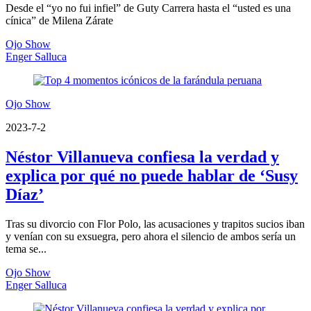
Desde el “yo no fui infiel” de Guty Carrera hasta el “usted es una
cínica” de Milena Zárate
Ojo Show
Enger Salluca
Ojo Show
2023-7-2
Néstor Villanueva confiesa la verdad y
explica por qué no puede hablar de ‘Susy
Díaz’
Tras su divorcio con Flor Polo, las acusaciones y trapitos sucios iban
y venían con su exsuegra, pero ahora el silencio de ambos sería un
tema se...
Ojo Show
Enger Salluca