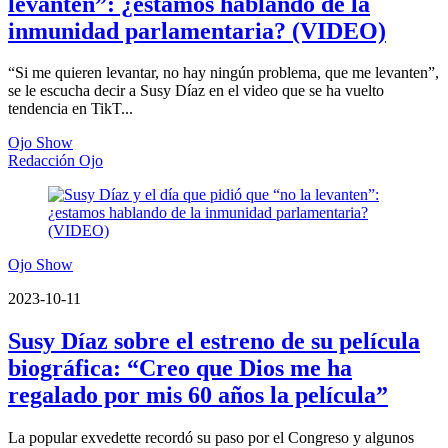
levanten”: ¿estamos hablando de la
inmunidad parlamentaria? (VIDEO)
“Si me quieren levantar, no hay ningún problema, que me levanten”,
se le escucha decir a Susy Díaz en el video que se ha vuelto
tendencia en TikT...
Ojo Show
Redacción Ojo
Ojo Show
2023-10-11
Susy Díaz sobre el estreno de su película
biográfica: “Creo que Dios me ha
regalado por mis 60 años la película”
La popular exvedette recordó su paso por el Congreso y algunos