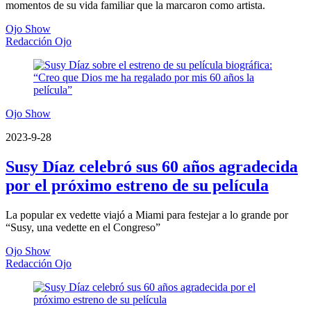
momentos de su vida familiar que la marcaron como artista.
Ojo Show
Redacción Ojo
Ojo Show
2023-9-28
Susy Díaz celebró sus 60 años agradecida
por el próximo estreno de su película
La popular ex vedette viajó a Miami para festejar a lo grande por
“Susy, una vedette en el Congreso”
Ojo Show
Redacción Ojo