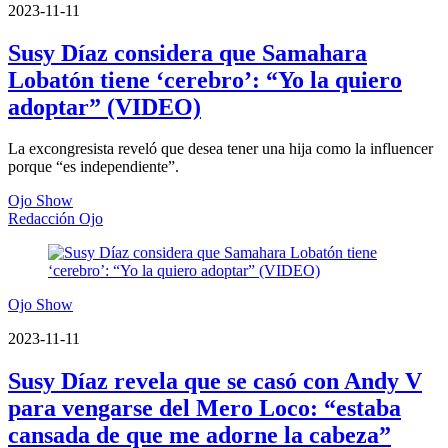
2023-11-11
Susy Díaz considera que Samahara
Lobatón tiene ‘cerebro’: “Yo la quiero
adoptar” (VIDEO)
La excongresista reveló que desea tener una hija como la influencer
porque “es independiente”.
Ojo Show
Redacción Ojo
Ojo Show
2023-11-11
Susy Díaz revela que se casó con Andy V
para vengarse del Mero Loco: “estaba
cansada de que me adorne la cabeza”