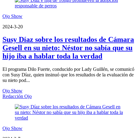
Ojo Show
2024-3-20
Susy Díaz sobre los resultados de Cámara
Gesell en su nieto: Néstor no sabía que su
hijo iba a hablar toda la verdad
El programa Dilo Fuerte, conducido por Lady Guillén, se comunicó
con Susy Díaz, quien insinuó que los resultados de la evaluación de
su nieto pod...
Ojo Show
Redacción Ojo
Ojo Show