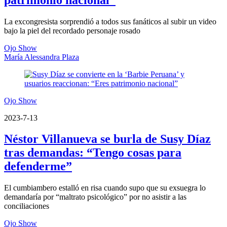
La excongresista sorprendió a todos sus fanáticos al subir un video
bajo la piel del recordado personaje rosado
Ojo Show
María Alessandra Plaza
Ojo Show
2023-7-13
Néstor Villanueva se burla de Susy Díaz
tras demandas: “Tengo cosas para
defenderme”
El cumbiambero estalló en risa cuando supo que su exsuegra lo
demandaría por “maltrato psicológico” por no asistir a las
conciliaciones
Ojo Show