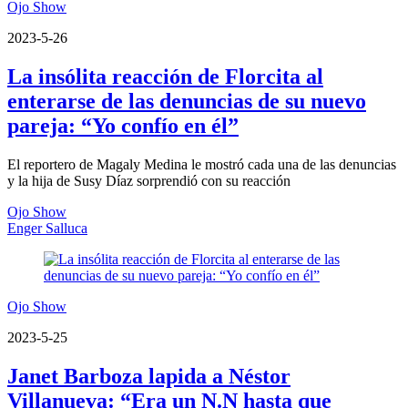
Ojo Show
2023-5-26
La insólita reacción de Florcita al
enterarse de las denuncias de su nuevo
pareja: “Yo confío en él”
El reportero de Magaly Medina le mostró cada una de las denuncias
y la hija de Susy Díaz sorprendió con su reacción
Ojo Show
Enger Salluca
Ojo Show
2023-5-25
Janet Barboza lapida a Néstor
Villanueva: “Era un N.N hasta que