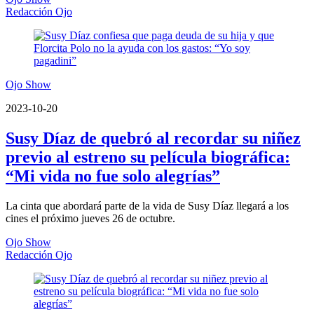
Redacción Ojo
Ojo Show
2023-10-20
Susy Díaz de quebró al recordar su niñez
previo al estreno su película biográfica:
“Mi vida no fue solo alegrías”
La cinta que abordará parte de la vida de Susy Díaz llegará a los
cines el próximo jueves 26 de octubre.
Ojo Show
Redacción Ojo