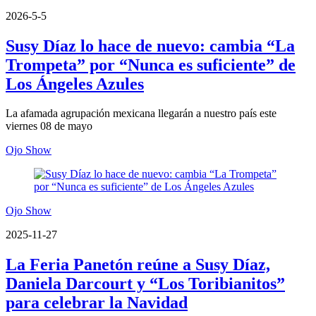
2026-5-5
Susy Díaz lo hace de nuevo: cambia “La
Trompeta” por “Nunca es suficiente” de
Los Ángeles Azules
La afamada agrupación mexicana llegarán a nuestro país este
viernes 08 de mayo
Ojo Show
Ojo Show
2025-11-27
La Feria Panetón reúne a Susy Díaz,
Daniela Darcourt y “Los Toribianitos”
para celebrar la Navidad