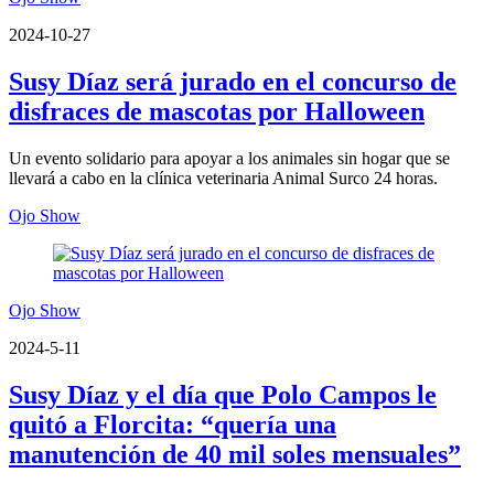
2024-10-27
Susy Díaz será jurado en el concurso de
disfraces de mascotas por Halloween
Un evento solidario para apoyar a los animales sin hogar que se
llevará a cabo en la clínica veterinaria Animal Surco 24 horas.
Ojo Show
Ojo Show
2024-5-11
Susy Díaz y el día que Polo Campos le
quitó a Florcita: “quería una
manutención de 40 mil soles mensuales”