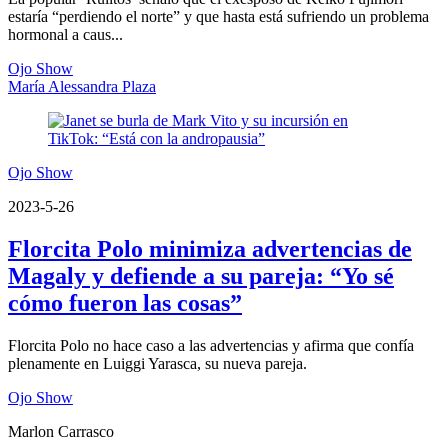
estaría “perdiendo el norte” y que hasta está sufriendo un problema
hormonal a caus...
Ojo Show
María Alessandra Plaza
Ojo Show
2023-5-26
Florcita Polo minimiza advertencias de
Magaly y defiende a su pareja: “Yo sé
cómo fueron las cosas”
Florcita Polo no hace caso a las advertencias y afirma que confía
plenamente en Luiggi Yarasca, su nueva pareja.
Ojo Show
Marlon Carrasco