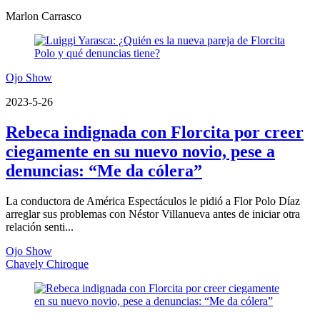
Marlon Carrasco
Ojo Show
2023-5-26
Rebeca indignada con Florcita por creer
ciegamente en su nuevo novio, pese a
denuncias: “Me da cólera”
La conductora de América Espectáculos le pidió a Flor Polo Díaz
arreglar sus problemas con Néstor Villanueva antes de iniciar otra
relación senti...
Ojo Show
Chavely Chiroque